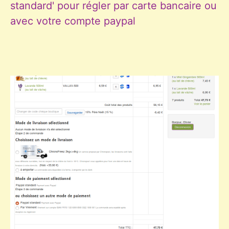
standard' pour régler par carte bancaire ou
avec votre compte paypal