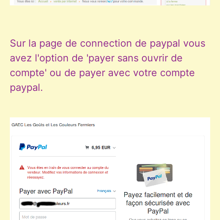
Sur la page de connection de paypal vous
avez l'option de 'payer sans ouvrir de
compte' ou de payer avec votre compte
paypal.