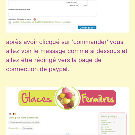
après avoir clicqué sur 'commander' vous
allez voir le message comme si dessous et
allez être rédirigé vers la page de
connection de paypal.