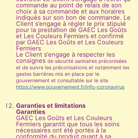
commande au point de relais de son
choix à sa commande et aux horaires
indiqués sur son bon de commande. Le
Client s’engage à régler le prix stipulé
pour la prestation de GAEC Les Goûts
et Les Couleurs Fermiers et confirmé
par GAEC Les Goûts et Les Couleurs
Fermiers
Le Client s’engage à respecter les
consignes
de sécurité sanitaires préconisées
et de suivre les préconisations et notamment les
gestes barrières mis en place par le
gouvernement et consultable sur le site
https://www.gouvernement.fr/info-coronavirus
Garanties et limitations
Garanties
GAEC Les Goûts et Les Couleurs
Fermiers garantit que tous les soins
nécessaires ont été portés à la
conformité du produit quant à sa