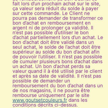
fait lors d’un prochain achat sur le site,
ça valeur sera réduit du solde à payer
sur cette commande. Le Client ne
pourra pas demander de transformer ce
bon d’achat en remboursement en
argent ni de prolonger ça validité. Il
n’est pas possible d’utiliser le bon
d’achat partiellement lors d’un achat. Le
bon d’achat doit être validé dans un
seul achat, le solde de l’achat doit être
supérieur au solde du bon d’achat afin
de pouvoir l’utiliser. Il n’est pas possible
de cumuler plusieurs bons d’achat dans
un achat. Un bon d’achat perds sa
valeur quand il à été utilisé par le client
et après sa date de validité. Il n’est pas
possible de demander un
remboursement du bon d’achat dans un
de nos magasins, il ne pourra être
rembourse uniquement par le site
www.goutsetcouleurs.fr
dans les
conditions décrits ci-dessus.