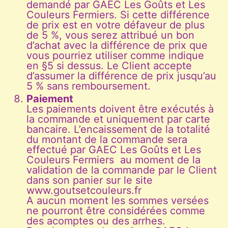
demandé par GAEC Les Goûts et Les
Couleurs Fermiers. Si cette différence
de prix est en votre défaveur de plus
de 5 %, vous serez attribué un bon
d’achat avec la différence de prix que
vous pourriez utiliser comme indique
en §5 si dessus. Le Client accepte
d’assumer la différence de prix jusqu’au
5 % sans remboursement.
Paiement
Les paiements doivent être exécutés à
la commande et uniquement par carte
bancaire. L’encaissement de la totalité
du montant de la commande sera
effectué par GAEC Les Goûts et Les
Couleurs Fermiers au moment de la
validation de la commande par le Client
dans son panier sur le site
www.goutsetcouleurs.fr
A aucun moment les sommes versées
ne pourront être considérées comme
des acomptes ou des arrhes.