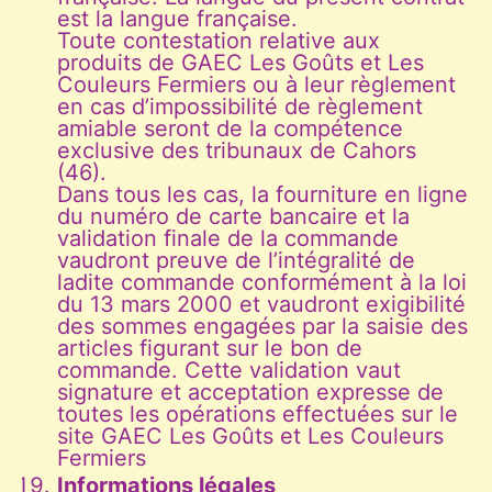
est la langue française.
Toute contestation relative aux
produits de GAEC Les Goûts et Les
Couleurs Fermiers ou à leur règlement
en cas d’impossibilité de règlement
amiable seront de la compétence
exclusive des tribunaux de Cahors
(46).
Dans tous les cas, la fourniture en ligne
du numéro de carte bancaire et la
validation finale de la commande
vaudront preuve de l’intégralité de
ladite commande conformément à la loi
du 13 mars 2000 et vaudront exigibilité
des sommes engagées par la saisie des
articles figurant sur le bon de
commande. Cette validation vaut
signature et acceptation expresse de
toutes les opérations effectuées sur le
site GAEC Les Goûts et Les Couleurs
Fermiers
Informations légales