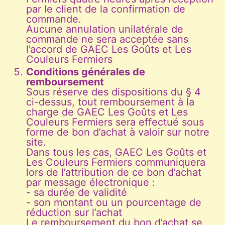
par le client de la confirmation de
commande.
Aucune annulation unilatérale de
commande ne sera acceptée sans
l’accord de GAEC Les Goûts et Les
Couleurs Fermiers
Conditions générales de
remboursement
Sous réserve des dispositions du § 4
ci-dessus, tout remboursement à la
charge de GAEC Les Goûts et Les
Couleurs Fermiers sera effectué sous
forme de bon d’achat à valoir sur notre
site.
Dans tous les cas, GAEC Les Goûts et
Les Couleurs Fermiers communiquera
lors de l’attribution de ce bon d’achat
par message électronique :
- sa durée de validité
- son montant ou un pourcentage de
réduction sur l’achat
Le remboursement du bon d’achat se