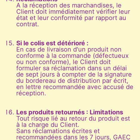
A la réception des marchandises, le
Client doit immédiatement vérifier leur
état et leur conformité par rapport au
contrat.
Si le colis est détérioré :
En cas de livraison d'un produit non
conforme à la commande (défectueux
ou non conforme), le Client doit
formuler sa réclamation dans un délai
de sept jours à compter de la signature
du bordereau de distribution par écrit,
en lettre recommandée avec accusé de
réception.
Les produits retournés : Limitations
Tout risque lié au retour du produit est
à la charge du Client.
Sans réclamations écrites et
recommandées dans les 7 jours, GAEC