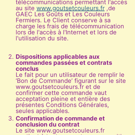
télécommunications permettant l'accès
au site
www.goutsetcouleurs.fr
,de
GAEC Les Goûts et Les Couleurs
Fermiers. Le Client conserve à sa
charge les frais de télécommunication
lors de l'accès à l'Internet et lors de
l'utilisation du site.
Dispositions applicables aux
commandes passées et contrats
conclus
Le fait pour un utilisateur de remplir le
‘Bon de Commande’ figurant sur le site
www.goutsetcouleurs.fr et de
confirmer cette commande vaut
acceptation pleine et entière des
présentes Conditions Générales,
seules applicables.
Confirmation de commande et
conclusion du contrat
Le site www.goutsetcouleurs.fr