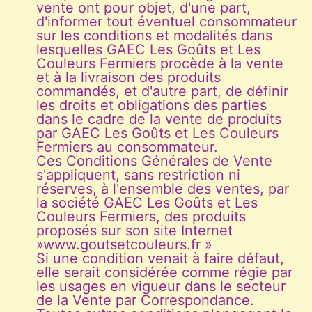
vente ont pour objet, d'une part,
d'informer tout éventuel consommateur
sur les conditions et modalités dans
lesquelles GAEC Les Goûts et Les
Couleurs Fermiers procède à la vente
et à la livraison des produits
commandés, et d'autre part, de définir
les droits et obligations des parties
dans le cadre de la vente de produits
par GAEC Les Goûts et Les Couleurs
Fermiers au consommateur.
Ces Conditions Générales de Vente
s'appliquent, sans restriction ni
réserves, à l'ensemble des ventes, par
la société GAEC Les Goûts et Les
Couleurs Fermiers, des produits
proposés sur son site Internet
»www.goutsetcouleurs.fr »
Si une condition venait à faire défaut,
elle serait considérée comme régie par
les usages en vigueur dans le secteur
de la Vente par Correspondance.