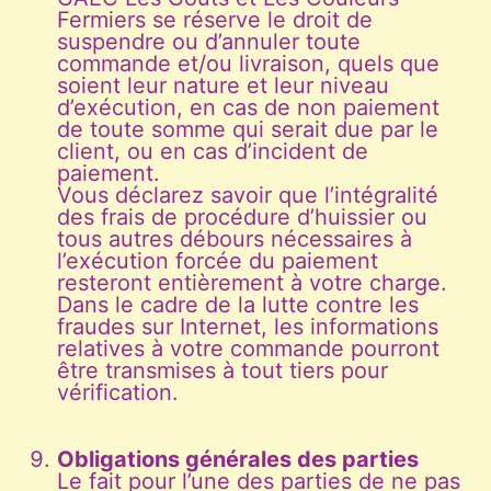
Fermiers se réserve le droit de
suspendre ou d’annuler toute
commande et/ou livraison, quels que
soient leur nature et leur niveau
d’exécution, en cas de non paiement
de toute somme qui serait due par le
client, ou en cas d’incident de
paiement.
Vous déclarez savoir que l’intégralité
des frais de procédure d’huissier ou
tous autres débours nécessaires à
l’exécution forcée du paiement
resteront entièrement à votre charge.
Dans le cadre de la lutte contre les
fraudes sur Internet, les informations
relatives à votre commande pourront
être transmises à tout tiers pour
vérification.
Obligations générales des parties
Le fait pour l’une des parties de ne pas