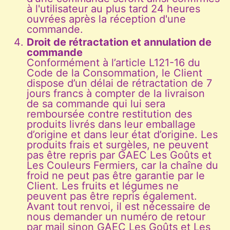
à l'utilisateur au plus tard 24 heures
ouvrées après la réception d'une
commande.
Droit de rétractation et annulation de
commande
Conformément à l’article L121-16 du
Code de la Consommation, le Client
dispose d’un délai de rétractation de 7
jours francs à compter de la livraison
de sa commande qui lui sera
remboursée contre restitution des
produits livrés dans leur emballage
d’origine et dans leur état d’origine. Les
produits frais et surgèles, ne peuvent
pas être repris par GAEC Les Goûts et
Les Couleurs Fermiers, car la chaîne du
froid ne peut pas être garantie par le
Client. Les fruits et légumes ne
peuvent pas être repris également.
Avant tout renvoi, il est nécessaire de
nous demander un numéro de retour
par mail sinon GAEC Les Goûts et Les