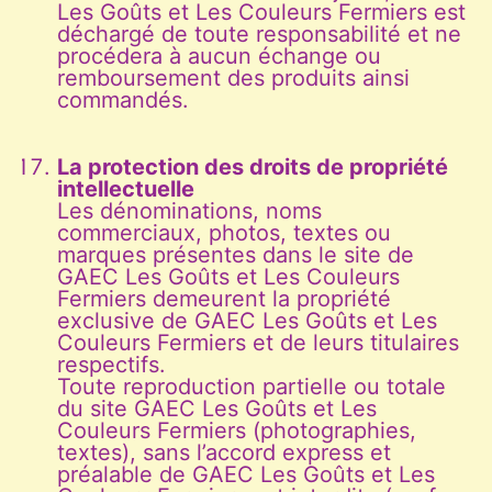
Les Goûts et Les Couleurs Fermiers est
déchargé de toute responsabilité et ne
procédera à aucun échange ou
remboursement des produits ainsi
commandés.
La protection des droits de propriété
intellectuelle
Les dénominations, noms
commerciaux, photos, textes ou
marques présentes dans le site de
GAEC Les Goûts et Les Couleurs
Fermiers demeurent la propriété
exclusive de GAEC Les Goûts et Les
Couleurs Fermiers et de leurs titulaires
respectifs.
Toute reproduction partielle ou totale
du site GAEC Les Goûts et Les
Couleurs Fermiers (photographies,
textes), sans l’accord express et
préalable de GAEC Les Goûts et Les