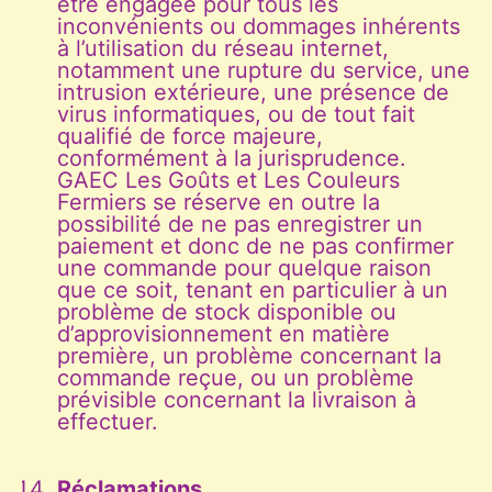
être engagée pour tous les
inconvénients ou dommages inhérents
à l’utilisation du réseau internet,
notamment une rupture du service, une
intrusion extérieure, une présence de
virus informatiques, ou de tout fait
qualifié de force majeure,
conformément à la jurisprudence.
GAEC Les Goûts et Les Couleurs
Fermiers se réserve en outre la
possibilité de ne pas enregistrer un
paiement et donc de ne pas confirmer
une commande pour quelque raison
que ce soit, tenant en particulier à un
problème de stock disponible ou
d’approvisionnement en matière
première, un problème concernant la
commande reçue, ou un problème
prévisible concernant la livraison à
effectuer.
Réclamations