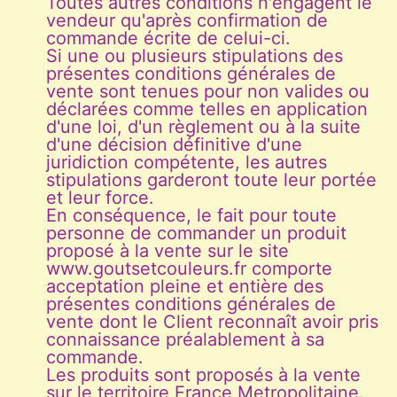
Toutes autres conditions n'engagent le
vendeur qu'après confirmation de
commande écrite de celui-ci.
Si une ou plusieurs stipulations des
présentes conditions générales de
vente sont tenues pour non valides ou
déclarées comme telles en application
d'une loi, d'un règlement ou à la suite
d'une décision définitive d'une
juridiction compétente, les autres
stipulations garderont toute leur portée
et leur force.
En conséquence, le fait pour toute
personne de commander un produit
proposé à la vente sur le site
www.goutsetcouleurs.fr comporte
acceptation pleine et entière des
présentes conditions générales de
vente dont le Client reconnaît avoir pris
connaissance préalablement à sa
commande.
Les produits sont proposés à la vente
sur le territoire France Metropolitaine.