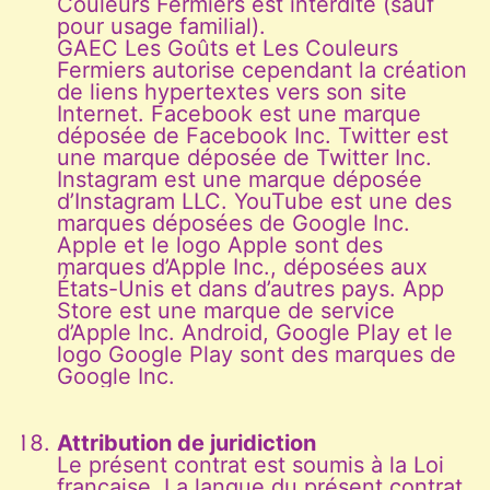
Couleurs Fermiers est interdite (sauf
pour usage familial).
GAEC Les Goûts et Les Couleurs
Fermiers autorise cependant la création
de liens hypertextes vers son site
Internet. Facebook est une marque
déposée de Facebook Inc. Twitter est
une marque déposée de Twitter Inc.
Instagram est une marque déposée
d’Instagram LLC. YouTube est une des
marques déposées de Google Inc.
Apple et le logo Apple sont des
marques d’Apple Inc., déposées aux
États-Unis et dans d’autres pays. App
Store est une marque de service
d’Apple Inc. Android, Google Play et le
logo Google Play sont des marques de
Google Inc.
Attribution de juridiction
Le présent contrat est soumis à la Loi
française. La langue du présent contrat