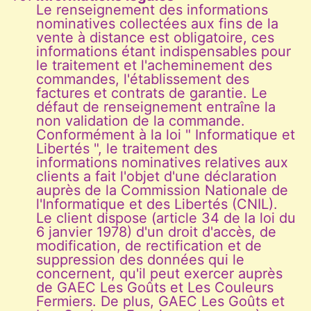
Le renseignement des informations
nominatives collectées aux fins de la
vente à distance est obligatoire, ces
informations étant indispensables pour
le traitement et l'acheminement des
commandes, l'établissement des
factures et contrats de garantie. Le
défaut de renseignement entraîne la
non validation de la commande.
Conformément à la loi " Informatique et
Libertés ", le traitement des
informations nominatives relatives aux
clients a fait l'objet d'une déclaration
auprès de la Commission Nationale de
l'Informatique et des Libertés (CNIL).
Le client dispose (article 34 de la loi du
6 janvier 1978) d'un droit d'accès, de
modification, de rectification et de
suppression des données qui le
concernent, qu'il peut exercer auprès
de GAEC Les Goûts et Les Couleurs
Fermiers. De plus, GAEC Les Goûts et