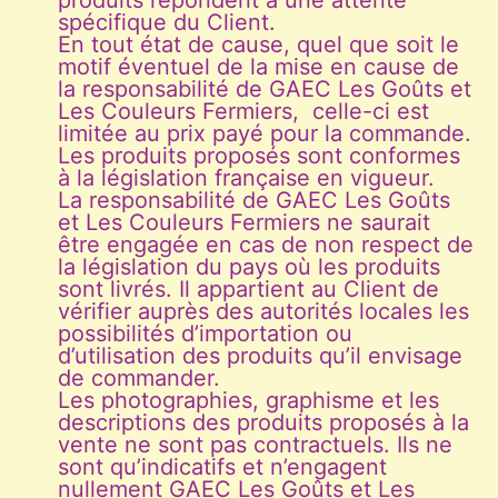
spécifique du Client.
En tout état de cause, quel que soit le
motif éventuel de la mise en cause de
la responsabilité de GAEC Les Goûts et
Les Couleurs Fermiers, celle-ci est
limitée au prix payé pour la commande.
Les produits proposés sont conformes
à la législation française en vigueur.
La responsabilité de GAEC Les Goûts
et Les Couleurs Fermiers ne saurait
être engagée en cas de non respect de
la législation du pays où les produits
sont livrés. Il appartient au Client de
vérifier auprès des autorités locales les
possibilités d’importation ou
d’utilisation des produits qu’il envisage
de commander.
Les photographies, graphisme et les
descriptions des produits proposés à la
vente ne sont pas contractuels. Ils ne
sont qu’indicatifs et n’engagent
nullement GAEC Les Goûts et Les