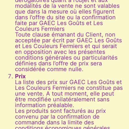
modalités de la vente ne sont valables
que dans la mesure où elles figurent
dans l’offre du site ou la confirmation
faite par GAEC Les Goûts et Les
Couleurs Fermiers
Toute clause émanant du Client, non
acceptée par écrit par GAEC Les Goûts
et Les Couleurs Fermiers et qui serait
en opposition avec les présentes
conditions générales ou particularités
définies dans l’offre de prix sera
considérée comme nulle.
Prix
La liste des prix sur GAEC Les Goûts et
Les Couleurs Fermiers ne constitue pas
une vente. A tout moment, elle peut
être modifiée unilatéralement sans
information préalable.
Les produits sont facturés au prix
convenu par la confirmation de
commande dans la limite des
conditions économiques générales