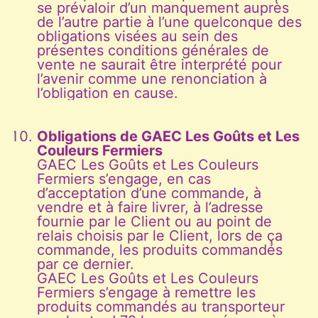
se prévaloir d’un manquement auprès
de l’autre partie à l’une quelconque des
obligations visées au sein des
présentes conditions générales de
vente ne saurait être interprété pour
l’avenir comme une renonciation à
l’obligation en cause.
Obligations de GAEC Les Goûts et Les
Couleurs Fermiers
GAEC Les Goûts et Les Couleurs
Fermiers s’engage, en cas
d’acceptation d’une commande, à
vendre et à faire livrer, à l’adresse
fournie par le Client ou au point de
relais choisis par le Client, lors de ça
commande, les produits commandés
par ce dernier.
GAEC Les Goûts et Les Couleurs
Fermiers s’engage à remettre les
produits commandés au transporteur