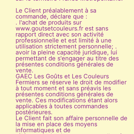
Le Client préalablement à sa
commande, déclare que :
. l'achat de produits sur
www.goutsetcouleurs.fr est sans
rapport direct avec son activité
professionnelle et est limité à une
utilisation strictement personnelle; .
avoir la pleine capacité juridique, lui
permettant de s'engager au titre des
présentes conditions générales de
vente.
GAEC Les Goûts et Les Couleurs
Fermiers se réserve le droit de modifier
à tout moment et sans préavis les
présentes conditions générales de
vente. Ces modifications étant alors
applicables à toutes commandes
postérieures.
Le Client fait son affaire personnelle de
la mise en place des moyens
informatiques et de