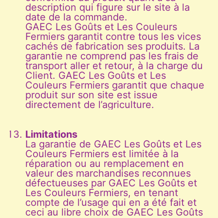
description qui figure sur le site à la
date de la commande.
GAEC Les Goûts et Les Couleurs
Fermiers garantit contre tous les vices
cachés de fabrication ses produits. La
garantie ne comprend pas les frais de
transport aller et retour, à la charge du
Client. GAEC Les Goûts et Les
Couleurs Fermiers garantit que chaque
produit sur son site est issue
directement de l’agriculture.
Limitations
La garantie de GAEC Les Goûts et Les
Couleurs Fermiers est limitée à la
réparation ou au remplacement en
valeur des marchandises reconnues
défectueuses par GAEC Les Goûts et
Les Couleurs Fermiers, en tenant
compte de l’usage qui en a été fait et
ceci au libre choix de GAEC Les Goûts