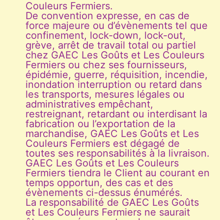
Couleurs Fermiers.
De convention expresse, en cas de
force majeure ou d’évènements tel que
confinement, lock-down, lock-out,
grève, arrêt de travail total ou partiel
chez GAEC Les Goûts et Les Couleurs
Fermiers ou chez ses fournisseurs,
épidémie, guerre, réquisition, incendie,
inondation interruption ou retard dans
les transports, mesures légales ou
administratives empêchant,
restreignant, retardant ou interdisant la
fabrication ou l’exportation de la
marchandise, GAEC Les Goûts et Les
Couleurs Fermiers est dégagé de
toutes ses responsabilités à la livraison.
GAEC Les Goûts et Les Couleurs
Fermiers tiendra le Client au courant en
temps opportun, des cas et des
évènements ci-dessus énumérés.
La responsabilité de GAEC Les Goûts
et Les Couleurs Fermiers ne saurait