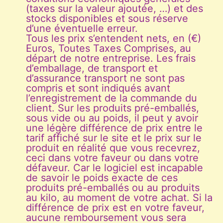
(taxes sur la valeur ajoutée, …) et des
stocks disponibles et sous réserve
d’une éventuelle erreur.
Tous les prix s’entendent nets, en (€)
Euros, Toutes Taxes Comprises, au
départ de notre entreprise. Les frais
d’emballage, de transport et
d’assurance transport ne sont pas
compris et sont indiqués avant
l’enregistrement de la commande du
client. Sur les produits pré-emballés,
sous vide ou au poids, il peut y avoir
une légère différence de prix entre le
tarif affiché sur le site et le prix sur le
produit en réalité que vous recevrez,
ceci dans votre faveur ou dans votre
défaveur. Car le logiciel est incapable
de savoir le poids exacte de ces
produits pré-emballés ou au produits
au kilo, au moment de votre achat. Si la
différence de prix est en votre faveur,
aucune remboursement vous sera