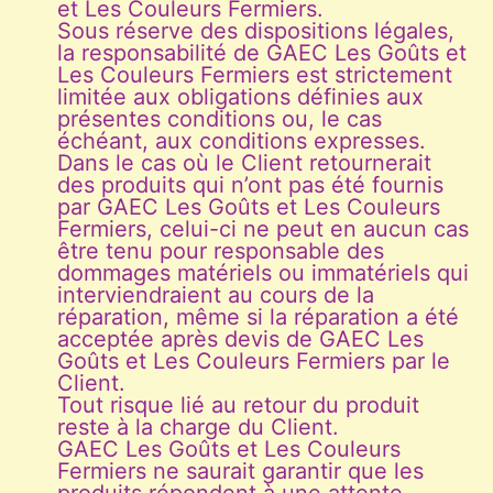
et Les Couleurs Fermiers.
Sous réserve des dispositions légales,
la responsabilité de GAEC Les Goûts et
Les Couleurs Fermiers est strictement
limitée aux obligations définies aux
présentes conditions ou, le cas
échéant, aux conditions expresses.
Dans le cas où le Client retournerait
des produits qui n’ont pas été fournis
par GAEC Les Goûts et Les Couleurs
Fermiers, celui-ci ne peut en aucun cas
être tenu pour responsable des
dommages matériels ou immatériels qui
interviendraient au cours de la
réparation, même si la réparation a été
acceptée après devis de GAEC Les
Goûts et Les Couleurs Fermiers par le
Client.
Tout risque lié au retour du produit
reste à la charge du Client.
GAEC Les Goûts et Les Couleurs
Fermiers ne saurait garantir que les
produits répondent à une attente